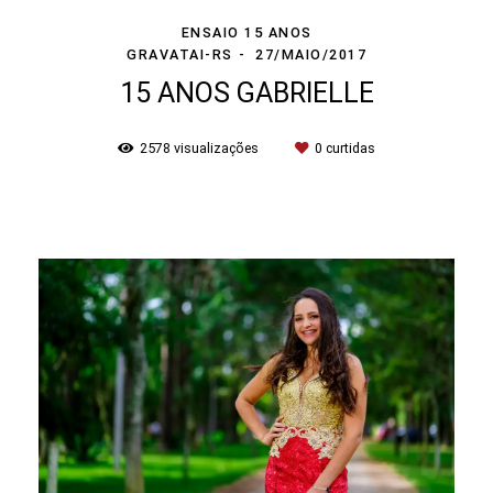
ENSAIO 15 ANOS
GRAVATAI-RS
27/MAIO/2017
15 ANOS GABRIELLE
2578
visualizações
0
curtidas