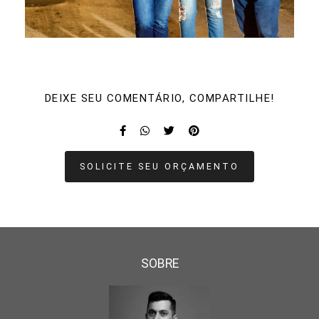
DEIXE SEU COMENTÁRIO, COMPARTILHE!
SOLICITE SEU ORÇAMENTO
SOBRE